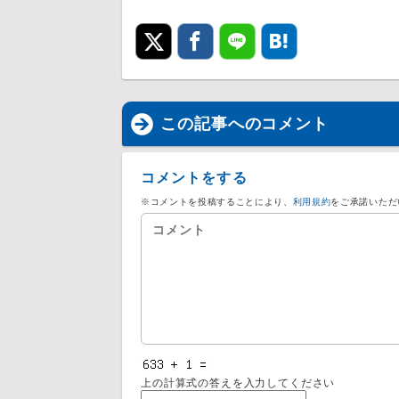
この記事へのコメント
コメントをする
※コメントを投稿することにより、
利用規約
をご承諾いただ
上の計算式の答えを入力してください