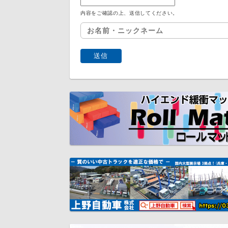
内容をご確認の上、送信してください。