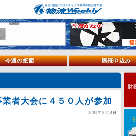
今週の紙面
購読申込み
事業者大会に４５０人が参加
2009年9月14日