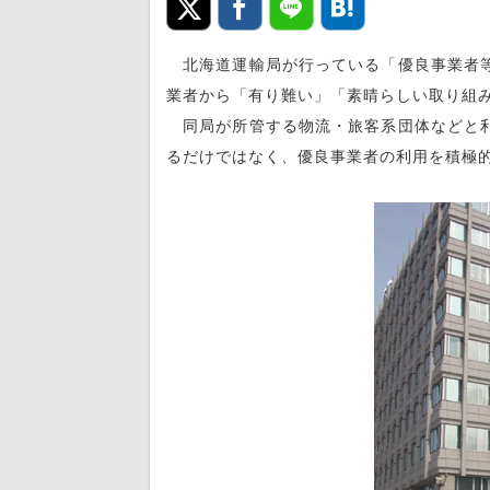
北海道運輸局が行っている「優良事業者等
業者から「有り難い」「素晴らしい取り組
同局が所管する物流・旅客系団体などと利
るだけではなく、優良事業者の利用を積極