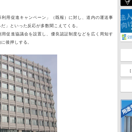
利用促進キャンペーン」（既報）に対し、道内の運送事
みだ」といった反応が多数聞こえてくる。
用促進協議会を設置し、優良認証制度などを広く周知す
的に後押しする。
【