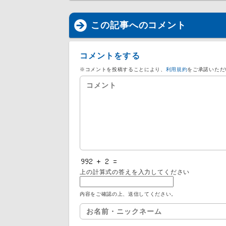
この記事へのコメント
コメントをする
※コメントを投稿することにより、
利用規約
をご承諾いただ
上の計算式の答えを入力してください
内容をご確認の上、送信してください。