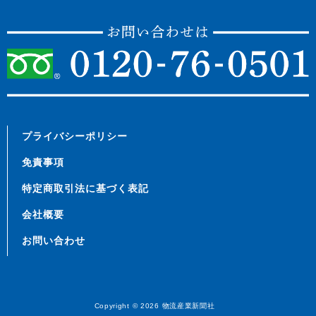
プライバシーポリシー
免責事項
特定商取引法に基づく表記
会社概要
お問い合わせ
Copyright © 2026
物流産業新聞社