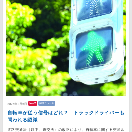
New!!
物流ニュース
2026年8月5日
自転車が従う信号はどれ？ トラックドライバーも
問われる認識
道路交通法（以下、道交法）の改正により、自転車に関する交通ル