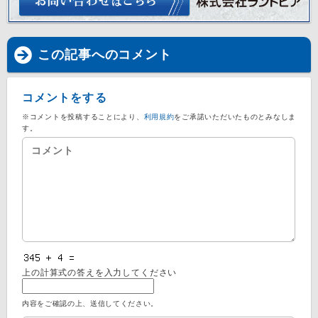
この記事へのコメント
コメントをする
※コメントを投稿することにより、
利用規約
をご承諾いただいたものとみなしま
す。
上の計算式の答えを入力してください
内容をご確認の上、送信してください。