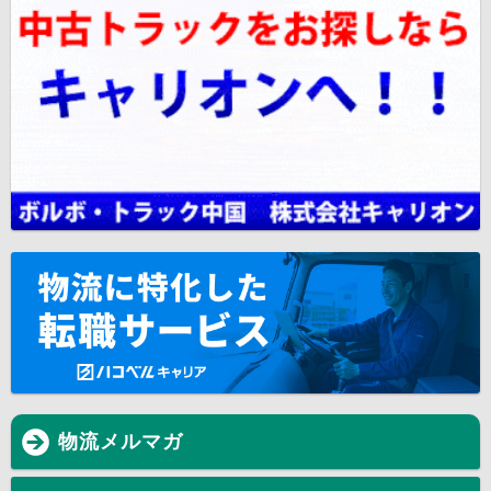
物流メルマガ