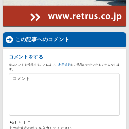
この記事へのコメント
コメントをする
※コメントを投稿することにより、
利用規約
をご承諾いただいたものとみなしま
す。
上の計算式の答えを入力してください