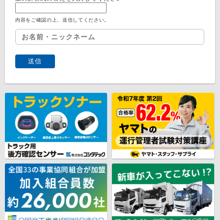
内容をご確認の上、送信してください。