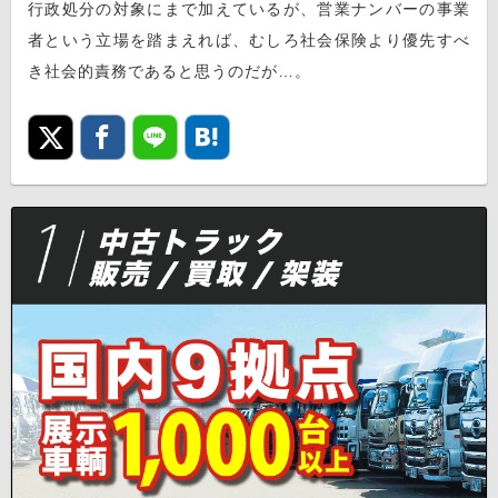
行政処分の対象にまで加えているが、営業ナンバーの事業
者という立場を踏まえれば、むしろ社会保険より優先すべ
き社会的責務であると思うのだが…。