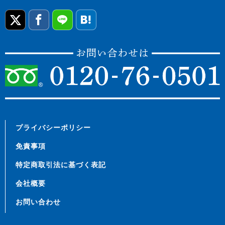
プライバシーポリシー
免責事項
特定商取引法に基づく表記
会社概要
お問い合わせ