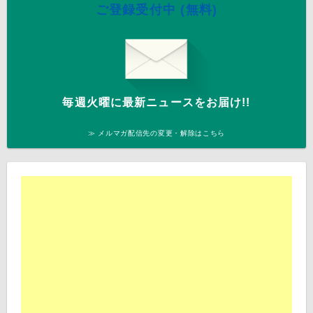
ご登録受付中 (無料)
毎週火曜に最新ニュースをお届け!!
≫ メルマガ配信先の変更・解除はこちら