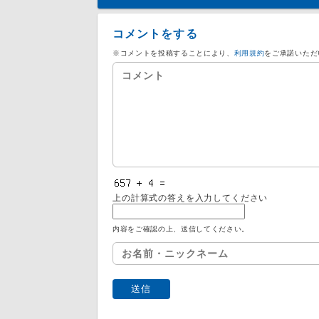
コメントをする
※コメントを投稿することにより、
利用規約
をご承諾いただ
上の計算式の答えを入力してください
内容をご確認の上、送信してください。