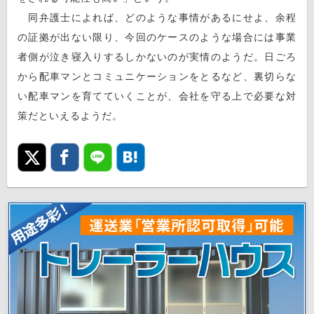
同弁護士によれば、どのような事情があるにせよ、余程
の証拠が出ない限り、今回のケースのような場合には事業
者側が泣き寝入りするしかないのが実情のようだ。日ごろ
から配車マンとコミュニケーションをとるなど、裏切らな
い配車マンを育てていくことが、会社を守る上で必要な対
策だといえるようだ。