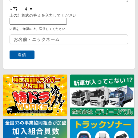
上の計算式の答えを入力してください
内容をご確認の上、送信してください。