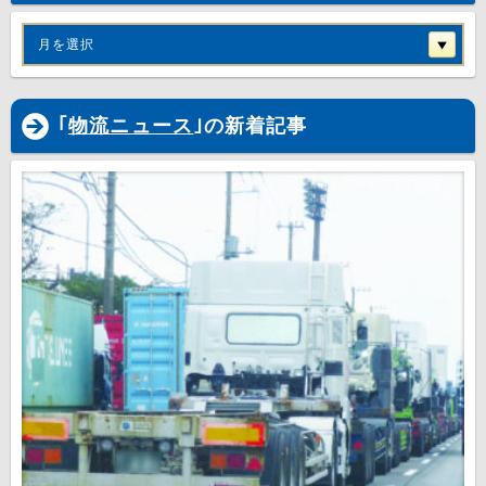
月を選択
｢
物流ニュース
｣の新着記事