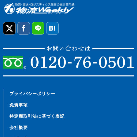
プライバシーポリシー
免責事項
特定商取引法に基づく表記
会社概要