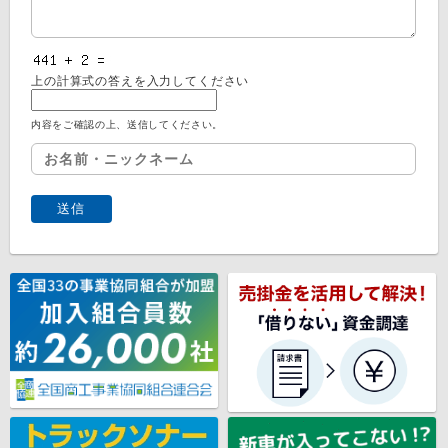
上の計算式の答えを入力してください
内容をご確認の上、送信してください。