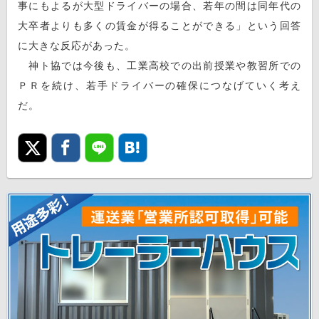
事にもよるが大型ドライバーの場合、若年の間は同年代の
大卒者よりも多くの賃金が得ることができる」という回答
に大きな反応があった。
神ト協では今後も、工業高校での出前授業や教習所での
ＰＲを続け、若手ドライバーの確保につなげていく考え
だ。