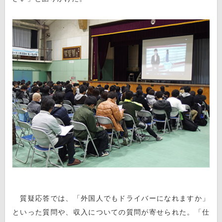
質疑応答では、「外国人でもドライバーになれますか」
といった質問や、収入についての質問が寄せられた。「仕