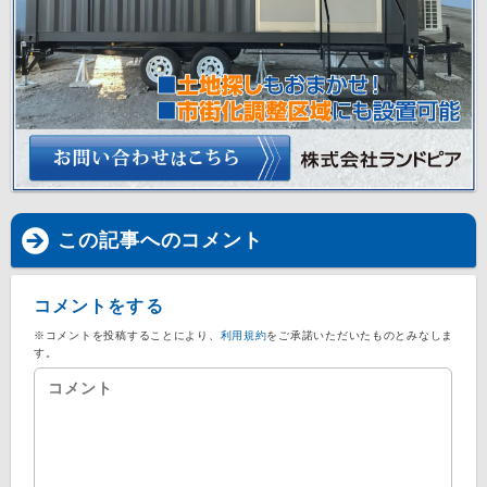
この記事へのコメント
コメントをする
※コメントを投稿することにより、
利用規約
をご承諾いただいたものとみなしま
す。