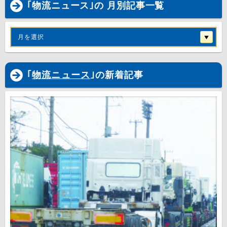
｢物流ニュース｣の 月別記事一覧
月を選択
｢
物流ニュース
｣の新着記事