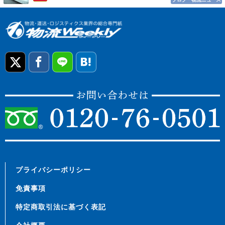
プライバシーポリシー
免責事項
特定商取引法に基づく表記