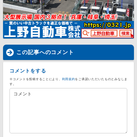
この記事へのコメント
コメントをする
※コメントを投稿することにより、
利用規約
をご承諾いただいたものとみなしま
す。