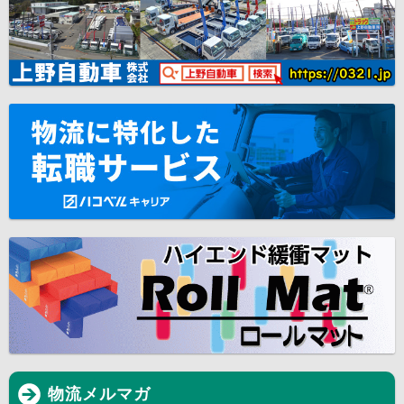
物流メルマガ