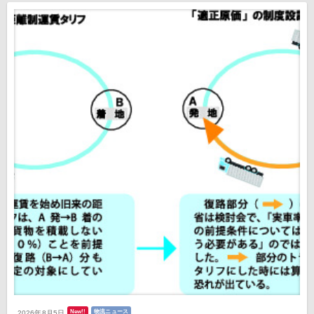
New!!
物流ニュース
2026年8月5日