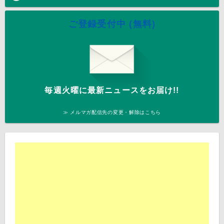
ご登録受付中 (無料)
毎週火曜に最新ニュースをお届け!!
≫ メルマガ配信先の変更・解除はこちら