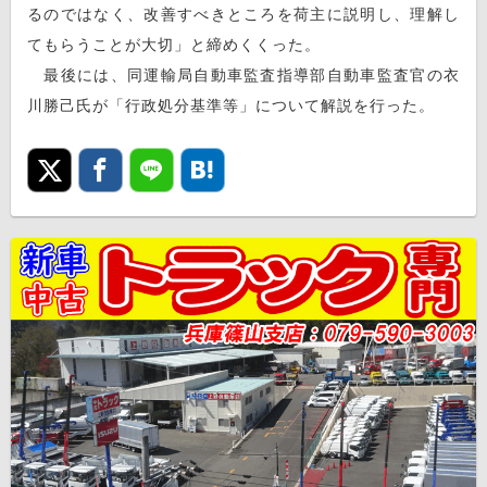
るのではなく、改善すべきところを荷主に説明し、理解し
てもらうことが大切」と締めくくった。
最後には、同運輸局自動車監査指導部自動車監査官の衣
川勝己氏が「行政処分基準等」について解説を行った。