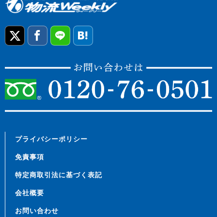
プライバシーポリシー
免責事項
特定商取引法に基づく表記
会社概要
お問い合わせ