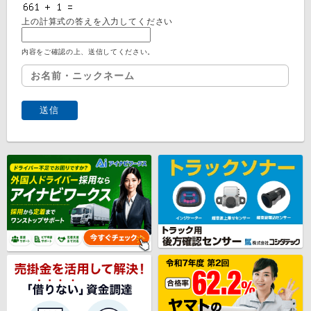
上の計算式の答えを入力してください
内容をご確認の上、送信してください。