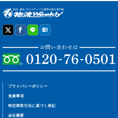
プライバシーポリシー
免責事項
特定商取引法に基づく表記
会社概要