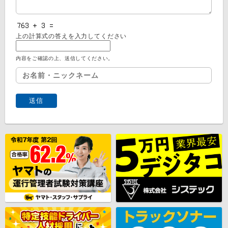
上の計算式の答えを入力してください
内容をご確認の上、送信してください。