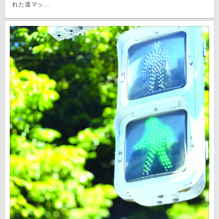
れた道マッ...