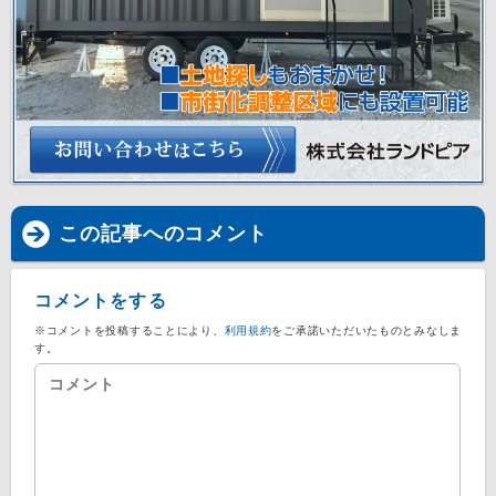
この記事へのコメント
コメントをする
※コメントを投稿することにより、
利用規約
をご承諾いただいたものとみなしま
す。