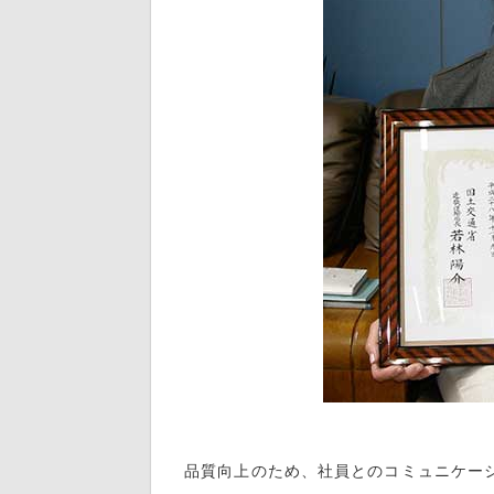
品質向上のため、社員とのコミュニケーシ