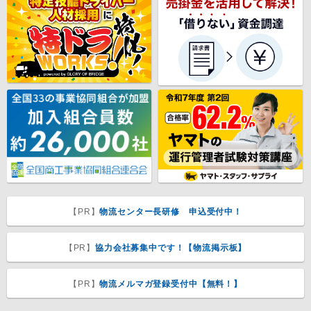
【PR】
物流センター長研修 申込受付中！
【PR】
協力会社募集中です！【物流掲示板】
【PR】
物流メルマガ登録受付中【無料！】