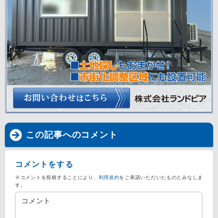
この記事へのコメント
コメントをする
※コメントを投稿することにより、
利用規約
をご承諾いただいたものとみなしま
す。