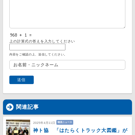
上の計算式の答えを入力してください
内容をご確認の上、送信してください。
関連記事
物流ニュース
2025年4月11日
神ト協 「はたらくトラック大図鑑」が