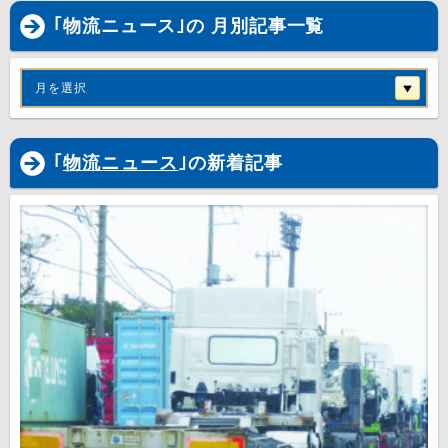
｢物流ニュース｣の 月別記事一覧
月を選択
｢
物流ニュース
｣の新着記事