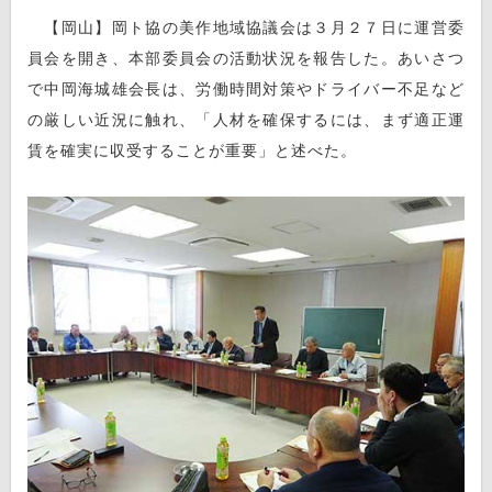
【岡山】岡ト協の美作地域協議会は３月２７日に運営委
員会を開き、本部委員会の活動状況を報告した。あいさつ
で中岡海城雄会長は、労働時間対策やドライバー不足など
の厳しい近況に触れ、「人材を確保するには、まず適正運
賃を確実に収受することが重要」と述べた。