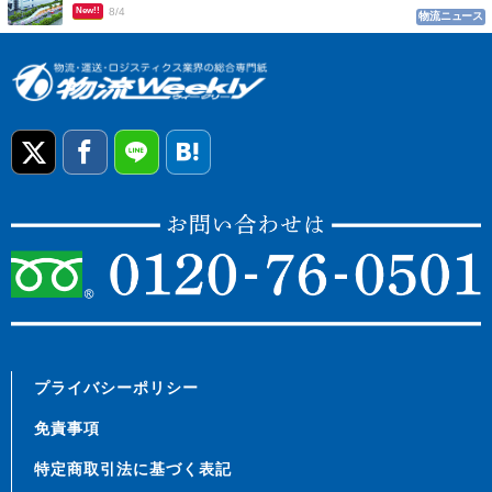
New!!
8/4
物流ニュース
プライバシーポリシー
免責事項
特定商取引法に基づく表記