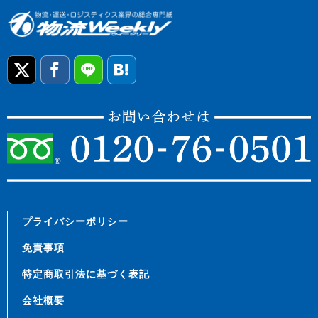
プライバシーポリシー
免責事項
特定商取引法に基づく表記
会社概要