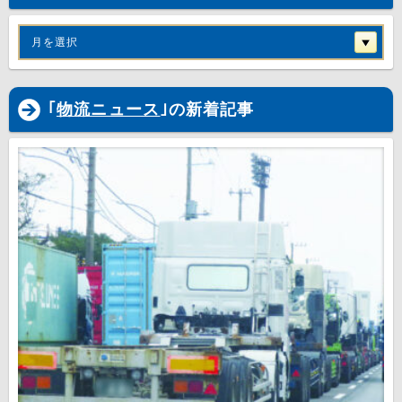
月を選択
｢
物流ニュース
｣の新着記事