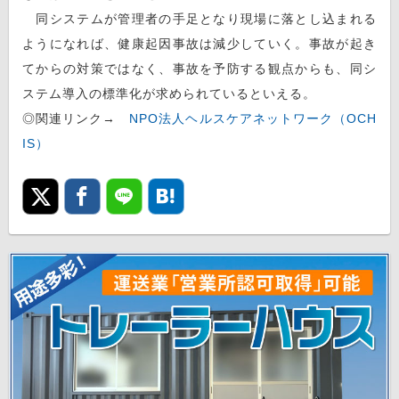
同システムが管理者の手足となり現場に落とし込まれる
ようになれば、健康起因事故は減少していく。事故が起き
てからの対策ではなく、事故を予防する観点からも、同シ
ステム導入の標準化が求められているといえる。
◎関連リンク→
NPO法人ヘルスケアネットワーク（OCH
IS）