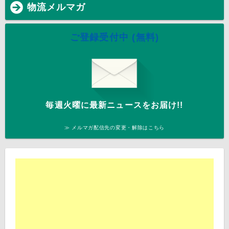
物流メルマガ
ご登録受付中 (無料)
毎週火曜に最新ニュースをお届け!!
≫ メルマガ配信先の変更・解除はこちら