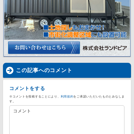
この記事へのコメント
コメントをする
※コメントを投稿することにより、
利用規約
をご承諾いただいたものとみなしま
す。