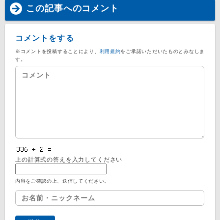
この記事へのコメント
コメントをする
※コメントを投稿することにより、
利用規約
をご承諾いただいたものとみなしま
す。
上の計算式の答えを入力してください
内容をご確認の上、送信してください。