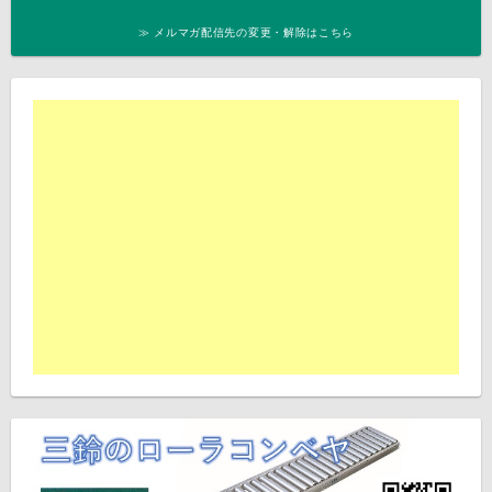
≫ メルマガ配信先の変更・解除はこちら