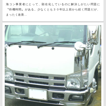
海コン事業者にとって、顕在化しているのに解決しがたい問題に
〝待機時間〟がある。少なくとも３０年以上前から続く問題だが、
まったく改善...