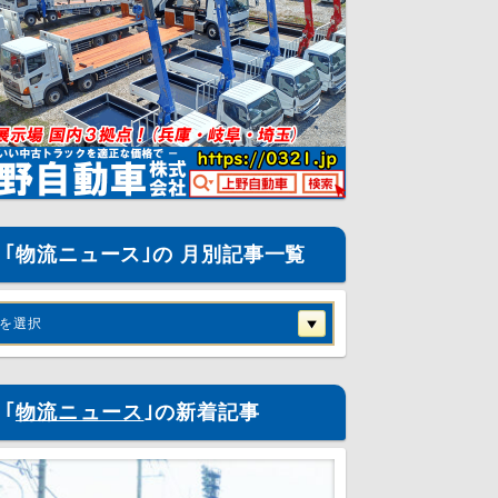
｢物流ニュース｣の 月別記事一覧
を選択
｢
物流ニュース
｣の新着記事