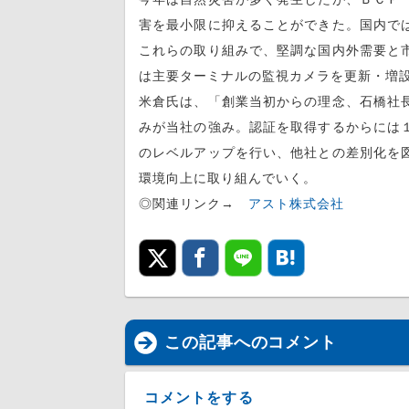
害を最小限に抑えることができた。国内で
これらの取り組みで、堅調な国内外需要と
は主要ターミナルの監視カメラを更新・増
米倉氏は、「創業当初からの理念、石橋社
みが当社の強み。認証を取得するからには
のレベルアップを行い、他社との差別化を
環境向上に取り組んでいく。
◎関連リンク→
アスト株式会社
この記事へのコメント
コメントをする