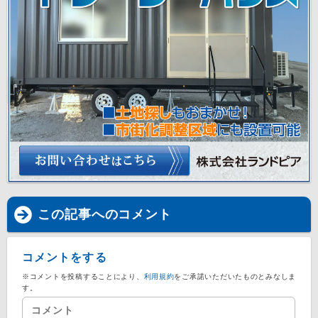
この記事へのコメント
コメントをする
※コメントを投稿することにより、
利用規約
をご承諾いただいたものとみなしま
す。