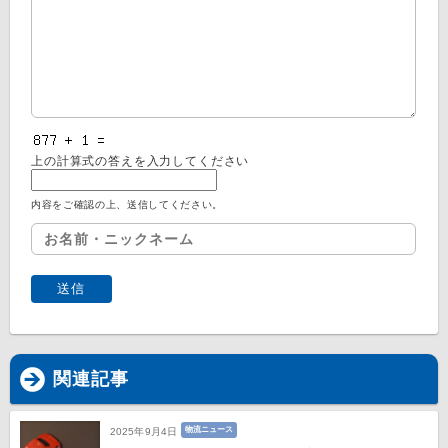
上の計算式の答えを入力してください
内容をご確認の上、送信してください。
関連記事
物流ニュース
2025年9月4日