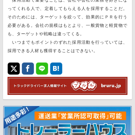
ってくれる人で、定着してもらえる人を採用することだ。
そのためには、ターゲットを絞って、効果的にＰＲを行う
必要がある。会社の規模はもとより、一般貨物と軽貨物で
も、ターゲットや戦略は違ってくる。
いつまでもポイントのずれた採用活動を行っていては、
採用できる人材も獲得することはできない。