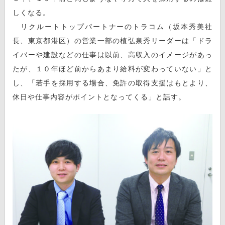
しくなる。
リクルートトップパートナーのトラコム（坂本秀美社
長、東京都港区）の営業一部の植弘泉秀リーダーは「ドラ
イバーや建設などの仕事は以前、高収入のイメージがあっ
たが、１０年ほど前からあまり給料が変わっていない」と
し、「若手を採用する場合、免許の取得支援はもとより、
休日や仕事内容がポイントとなってくる」と話す。