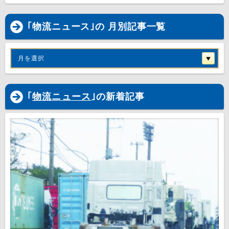
｢物流ニュース｣の 月別記事一覧
月を選択
｢
物流ニュース
｣の新着記事