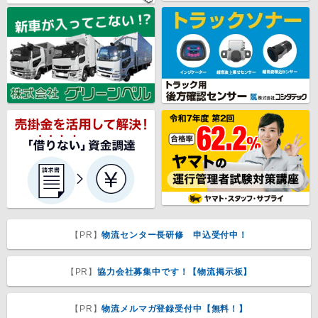
【PR】
物流センター長研修 申込受付中！
【PR】
協力会社募集中です！【物流掲示板】
【PR】
物流メルマガ登録受付中【無料！】