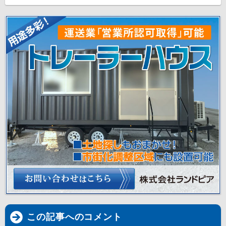
この記事へのコメント