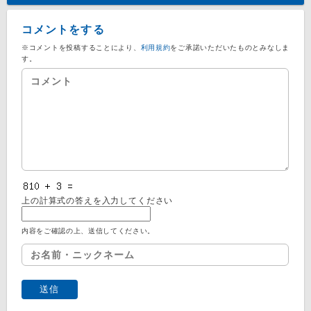
コメントをする
※コメントを投稿することにより、
利用規約
をご承諾いただいたものとみなしま
す。
上の計算式の答えを入力してください
内容をご確認の上、送信してください。