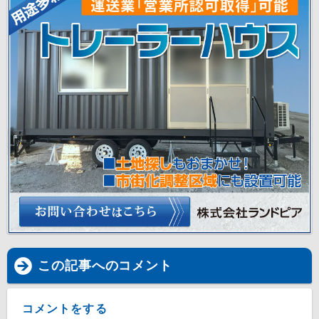
この記事へのコメント
コメントをする