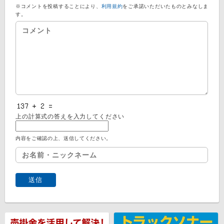
※コメントを投稿することにより、
利用規約
をご承諾いただいたものとみなしま
す。
上の計算式の答えを入力してください
内容をご確認の上、送信してください。