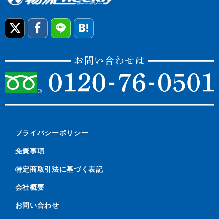
プライバシーポリシー
免責事項
特定商取引法に基づく表記
会社概要
お問い合わせ