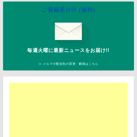
ご登録受付中 (無料)
毎週火曜に最新ニュースをお届け!!
≫ メルマガ配信先の変更・解除はこちら