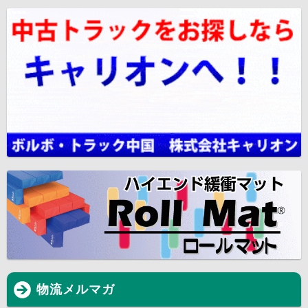
物流メルマガ