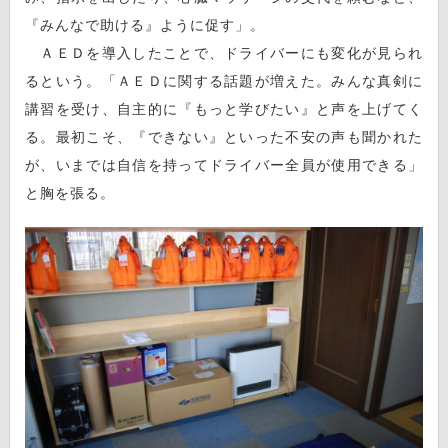
『みんなで助ける』ように促す」。
ＡＥＤを導入したことで、ドライバーにも変化が見られ
るという。「ＡＥＤに関する話題が増えた。みんな真剣に
講習を受け、自主的に『もっと学びたい』と声を上げてく
る。最初こそ、『できない』といった不安の声も聞かれた
が、いまでは自信を持ってドライバー全員が使用できる」
と胸を張る。