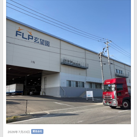
運送会社
2026年7月23日