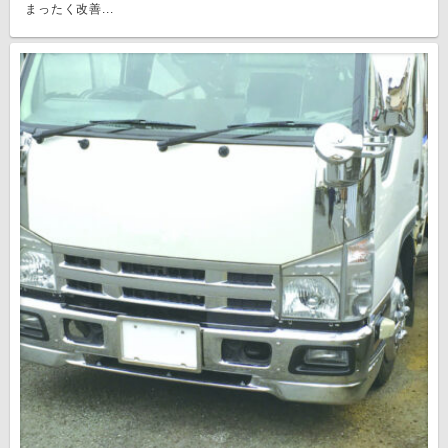
まったく改善...