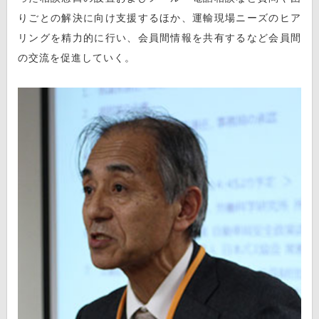
りごとの解決に向け支援するほか、運輸現場ニーズのヒア
リングを精力的に行い、会員間情報を共有するなど会員間
の交流を促進していく。