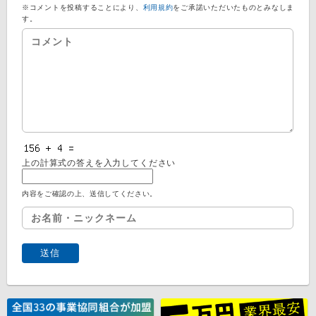
※コメントを投稿することにより、
利用規約
をご承諾いただいたものとみなしま
す。
上の計算式の答えを入力してください
内容をご確認の上、送信してください。