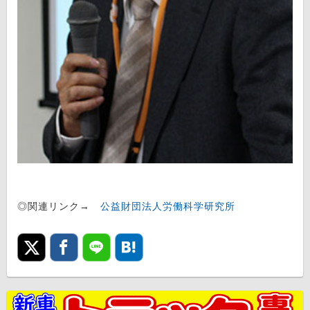
◎関連リンク→
公益財団法人労働科学研究所