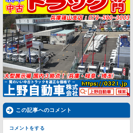
この記事へのコメント
コメントをする