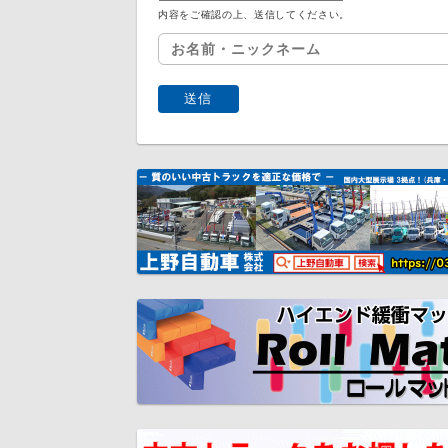
内容をご確認の上、送信してください。