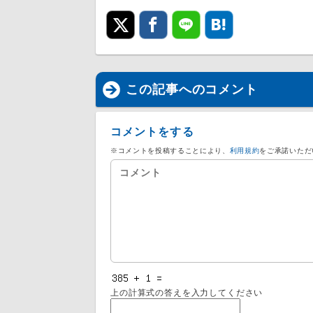
この記事へのコメント
コメントをする
※コメントを投稿することにより、
利用規約
をご承諾いただ
上の計算式の答えを入力してください