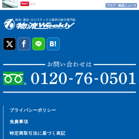
New!!
8/4
ブログ・物流ニュース
プライバシーポリシー
免責事項
特定商取引法に基づく表記