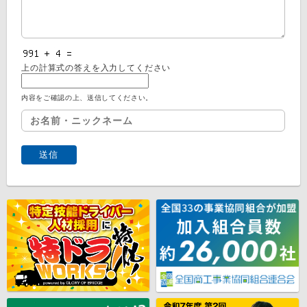
上の計算式の答えを入力してください
内容をご確認の上、送信してください。