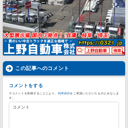
この記事へのコメント
コメントをする
※コメントを投稿することにより、
利用規約
をご承諾いただいたものとみなしま
す。