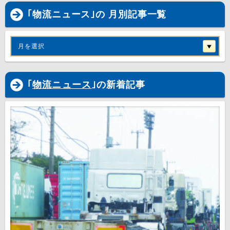
｢物流ニュース｣の 月別記事一覧
月を選択
｢
物流ニュース
｣の新着記事