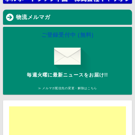
物流メルマガ
ご登録受付中 (無料)
毎週火曜に最新ニュースをお届け!!
≫ メルマガ配信先の変更・解除はこちら