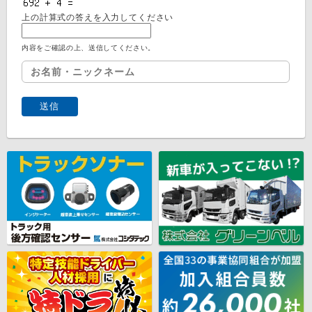
上の計算式の答えを入力してください
内容をご確認の上、送信してください。