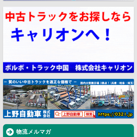
物流メルマガ