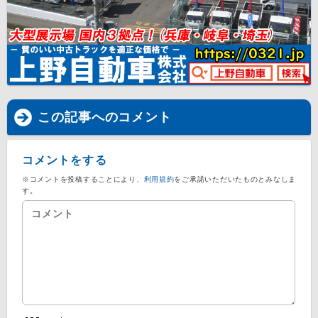
この記事へのコメント
コメントをする
※コメントを投稿することにより、
利用規約
をご承諾いただいたものとみなしま
す。