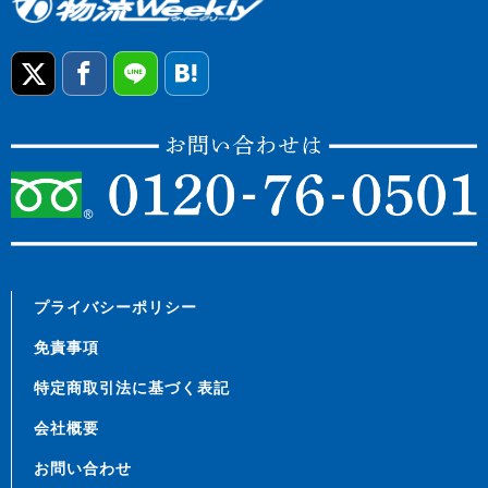
プライバシーポリシー
免責事項
特定商取引法に基づく表記
会社概要
お問い合わせ