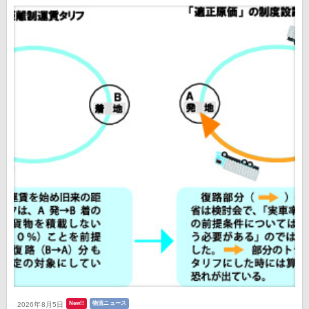
New!!
物流ニュース
2026年8月5日