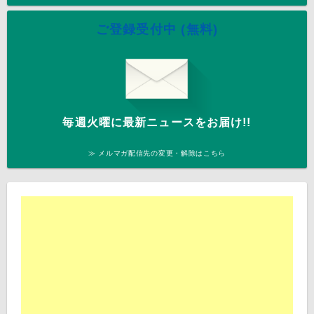
ご登録受付中 (無料)
毎週火曜に最新ニュースをお届け!!
≫ メルマガ配信先の変更・解除はこちら