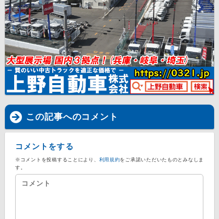
この記事へのコメント
コメントをする
※コメントを投稿することにより、
利用規約
をご承諾いただいたものとみなしま
す。