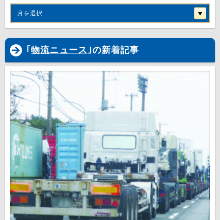
月を選択
｢
物流ニュース
｣の新着記事