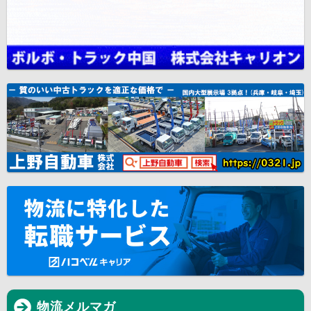
物流メルマガ