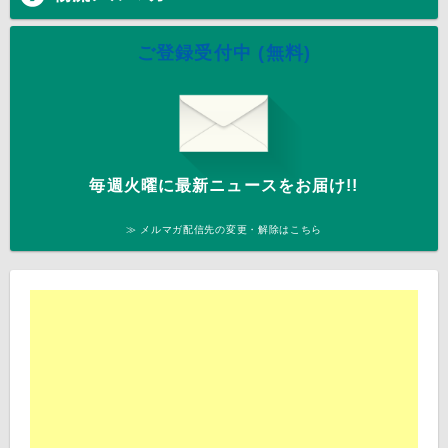
ご登録受付中 (無料)
毎週火曜に最新ニュースをお届け!!
≫ メルマガ配信先の変更・解除はこちら