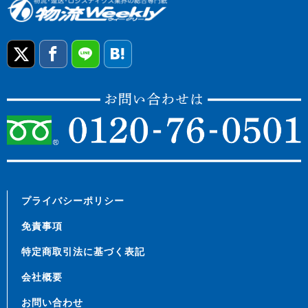
プライバシーポリシー
免責事項
特定商取引法に基づく表記
会社概要
お問い合わせ