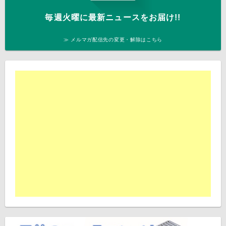
毎週火曜に最新ニュースをお届け!!
≫ メルマガ配信先の変更・解除はこちら