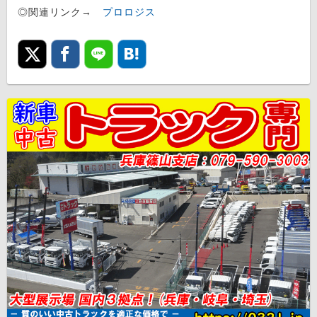
◎関連リンク→
プロロジス