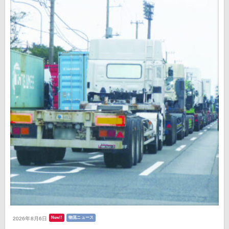
New!!
物流ニュース
2026年8月6日