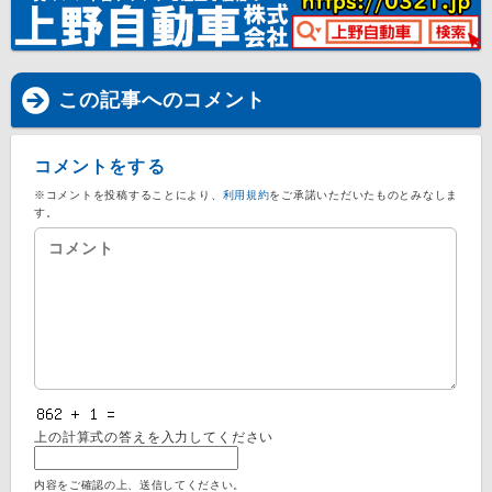
この記事へのコメント
コメントをする
※コメントを投稿することにより、
利用規約
をご承諾いただいたものとみなしま
す。
上の計算式の答えを入力してください
内容をご確認の上、送信してください。