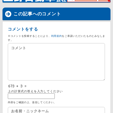
この記事へのコメント
コメントをする
※コメントを投稿することにより、
利用規約
をご承諾いただいたものとみなしま
す。
上の計算式の答えを入力してください
内容をご確認の上、送信してください。