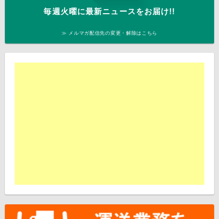
毎週火曜に最新ニュースをお届け!!
≫ メルマガ配信先の変更・解除はこちら