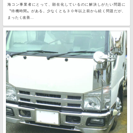
海コン事業者にとって、顕在化しているのに解決しがたい問題に
〝待機時間〟がある。少なくとも３０年以上前から続く問題だが、
まったく改善...