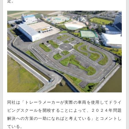
定。
同社は「トレーラメーカーが実際の車両を使用してドライ
ビングスクールを開校することによって、２０２４年問題
解決への方策の一助になればと考えている」とコメントし
ている。