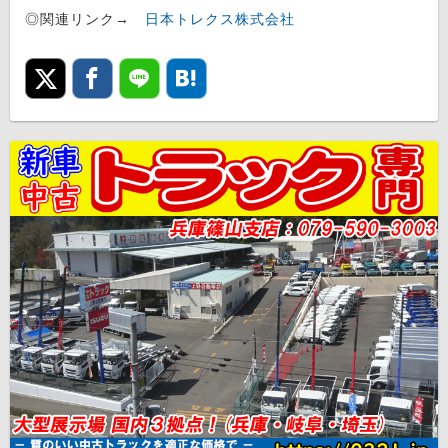
◎関連リンク→
日本トレクス株式会社