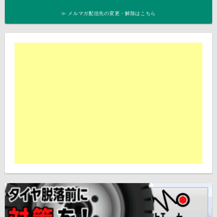
≫ メルマガ配信先の変更・解除はこちら