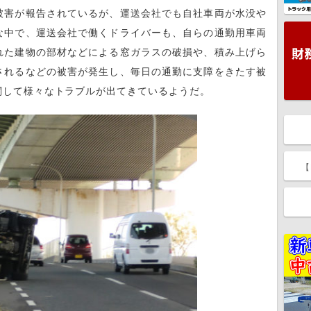
害が報告されているが、運送会社でも自社車両が水没や
な中で、運送会社で働くドライバーも、自らの通勤用車両
れた建物の部材などによる窓ガラスの破損や、積み上げら
されるなどの被害が発生し、毎日の通勤に支障をきたす被
関して様々なトラブルが出てきているようだ。
【