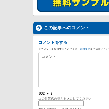
この記事へのコメント
コメントをする
※コメントを投稿することにより、
利用規約
をご承諾いただ
上の計算式の答えを入力してください