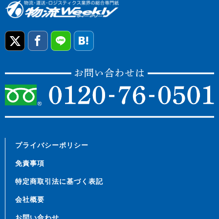
プライバシーポリシー
免責事項
特定商取引法に基づく表記
会社概要
お問い合わせ