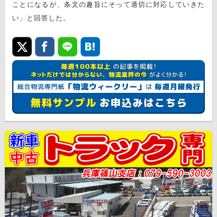
ことになるが、条文の趣旨にそって適切に対応していきた
い」と回答した。