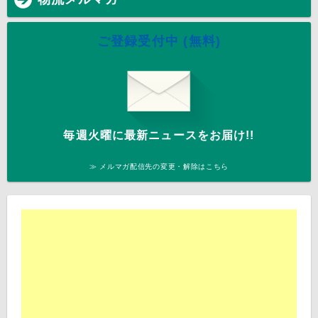
ご登録受付中 (無料)
毎週火曜に最新ニュースをお届け!!
≫ メルマガ配信先の変更・解除はこちら