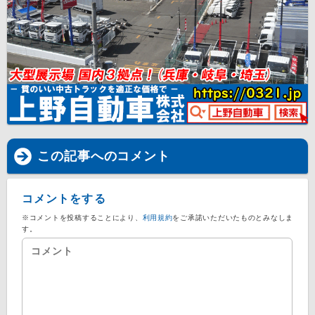
この記事へのコメント
コメントをする
※コメントを投稿することにより、
利用規約
をご承諾いただいたものとみなしま
す。