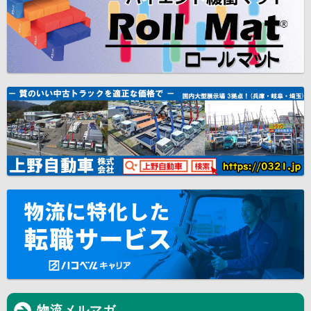
物流メルマガ