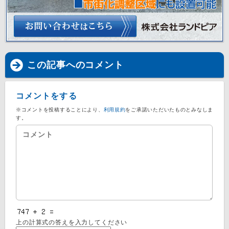
この記事へのコメント
コメントをする
※コメントを投稿することにより、
利用規約
をご承諾いただいたものとみなしま
す。
上の計算式の答えを入力してください