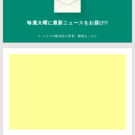
毎週火曜に最新ニュースをお届け!!
≫ メルマガ配信先の変更・解除はこちら