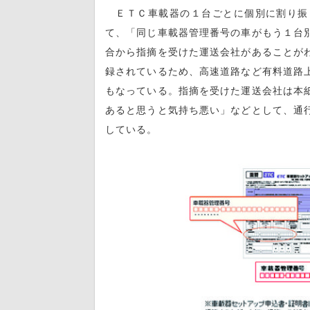
ＥＴＣ車載器の１台ごとに個別に割り振
て、「同じ車載器管理番号の車がもう１台
合から指摘を受けた運送会社があることが
録されているため、高速道路など有料道路
もなっている。指摘を受けた運送会社は本
あると思うと気持ち悪い」などとして、通
している。