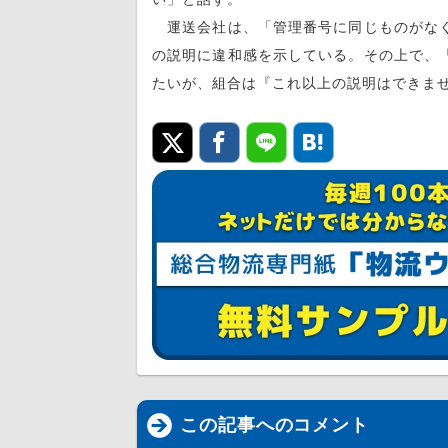
運送会社は、「管理番号に同じものがなく
の説明に違和感を示している。その上で、
たいが、組合は『これ以上の説明はできま
この記事へのコメント