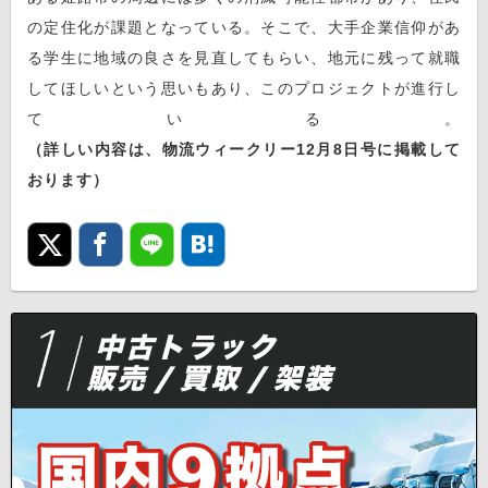
の定住化が課題となっている。そこで、大手企業信仰があ
る学生に地域の良さを見直してもらい、地元に残って就職
してほしいという思いもあり、このプロジェクトが進行し
ている。
（詳しい内容は、物流ウィークリー12月8日号に掲載して
おります）