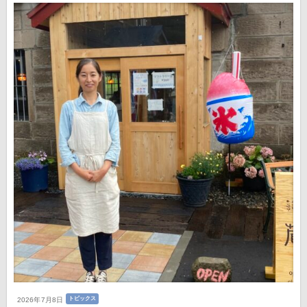
トピックス
2026年7月8日