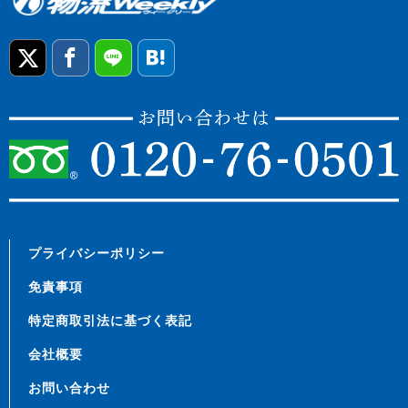
プライバシーポリシー
免責事項
特定商取引法に基づく表記
会社概要
お問い合わせ