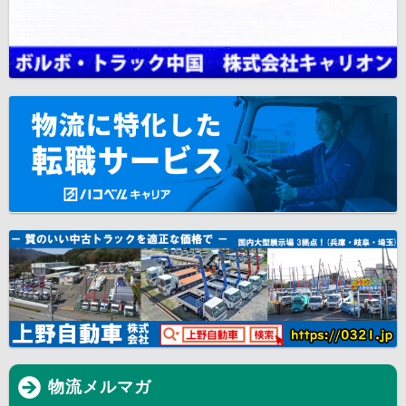
物流メルマガ