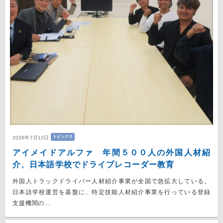
トピックス
2026年7月12日
アイメイドアルファ 年間５００人の外国人材紹
介、日本語学校でドライブレコーダー教育
外国人トラックドライバー人材紹介事業が全国で急拡大している。
日本語学校運営を基盤に、特定技能人材紹介事業を行っている登録
支援機関の...