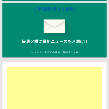
ご登録受付中 (無料)
毎週火曜に最新ニュースをお届け!!
≫ メルマガ配信先の変更・解除はこちら