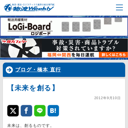
ブログ・橋本 直行
【未来を創る】
2012年9月10日
未来は、創るものです。