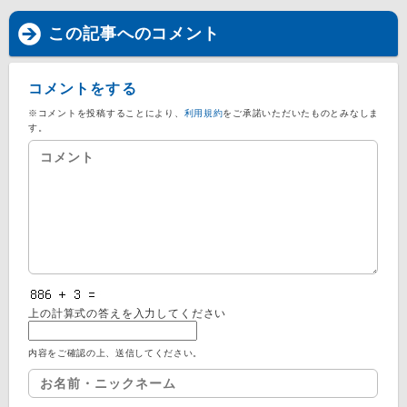
この記事へのコメント
コメントをする
※コメントを投稿することにより、
利用規約
をご承諾いただいたものとみなしま
す。
上の計算式の答えを入力してください
内容をご確認の上、送信してください。