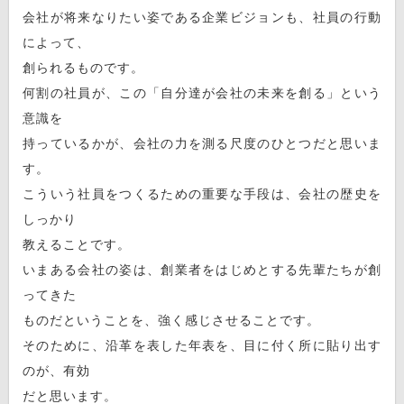
会社が将来なりたい姿である企業ビジョンも、社員の行動
によって、
創られるものです。
何割の社員が、この「自分達が会社の未来を創る」という
意識を
持っているかが、会社の力を測る尺度のひとつだと思いま
す。
こういう社員をつくるための重要な手段は、会社の歴史を
しっかり
教えることです。
いまある会社の姿は、創業者をはじめとする先輩たちが創
ってきた
ものだということを、強く感じさせることです。
そのために、沿革を表した年表を、目に付く所に貼り出す
のが、有効
だと思います。