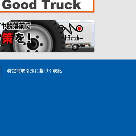
特定商取引法に基づく表記