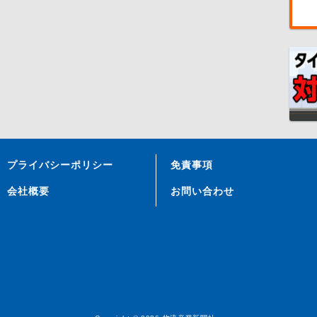
プライバシーポリシー
免責事項
会社概要
お問い合わせ