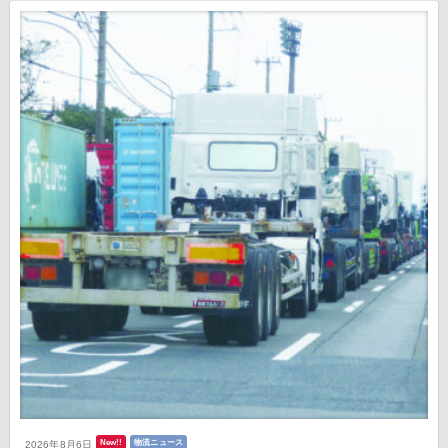
New!!
物流ニュース
2026年8月6日