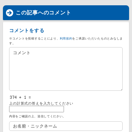
この記事へのコメント
コメントをする
※コメントを投稿することにより、
利用規約
をご承諾いただいたものとみなしま
す。
上の計算式の答えを入力してください
内容をご確認の上、送信してください。