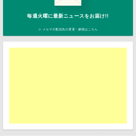
毎週火曜に最新ニュースをお届け!!
≫ メルマガ配信先の変更・解除はこちら