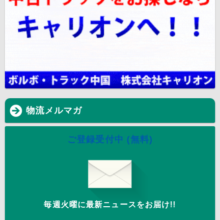
物流メルマガ
ご登録受付中 (無料)
毎週火曜に最新ニュースをお届け!!