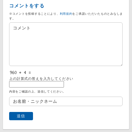
コメントをする
※コメントを投稿することにより、
利用規約
をご承諾いただいたものとみなしま
す。
上の計算式の答えを入力してください
内容をご確認の上、送信してください。