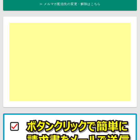
≫ メルマガ配信先の変更・解除はこちら