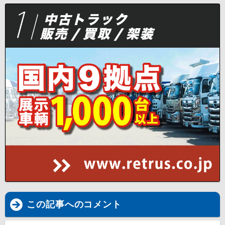
この記事へのコメント