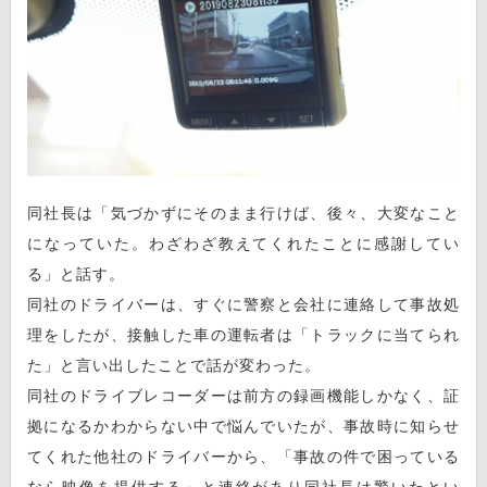
同社長は「気づかずにそのまま行けば、後々、大変なこと
になっていた。わざわざ教えてくれたことに感謝してい
る」と話す。
同社のドライバーは、すぐに警察と会社に連絡して事故処
理をしたが、接触した車の運転者は「トラックに当てられ
た」と言い出したことで話が変わった。
同社のドライブレコーダーは前方の録画機能しかなく、証
拠になるかわからない中で悩んでいたが、事故時に知らせ
てくれた他社のドライバーから、「事故の件で困っている