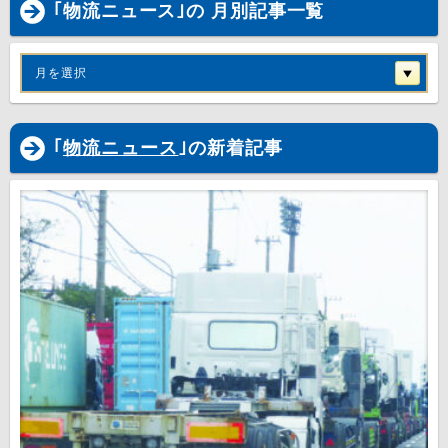
｢物流ニュース｣の 月別記事一覧
月を選択
｢
物流ニュース
｣の新着記事