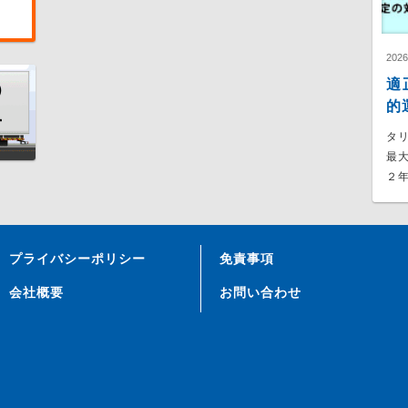
202
適
的
タ
最
２年
プライバシーポリシー
免責事項
会社概要
お問い合わせ