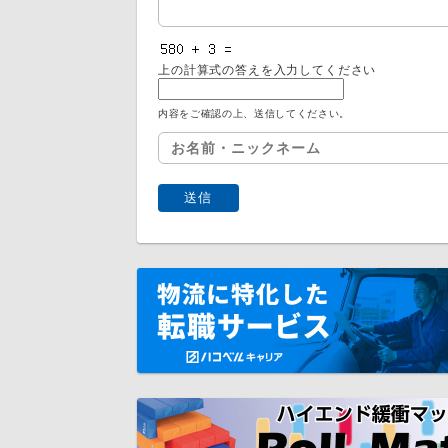
上の計算式の答えを入力してください
内容をご確認の上、送信してください。