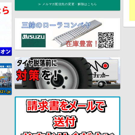
≫ メルマガ配信先の変更・解除はこちら