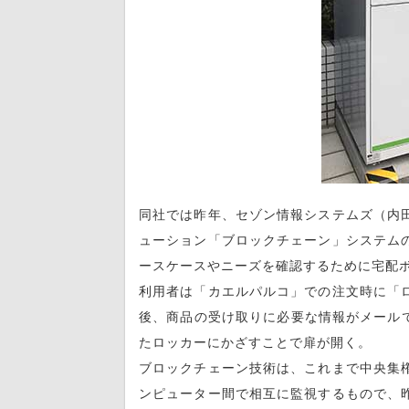
同社では昨年、セゾン情報システムズ（内
ューション「ブロックチェーン」システム
ースケースやニーズを確認するために宅配
利用者は「カエルパルコ」での注文時に「
後、商品の受け取りに必要な情報がメール
たロッカーにかざすことで扉が開く。
ブロックチェーン技術は、これまで中央集
ンピューター間で相互に監視するもので、