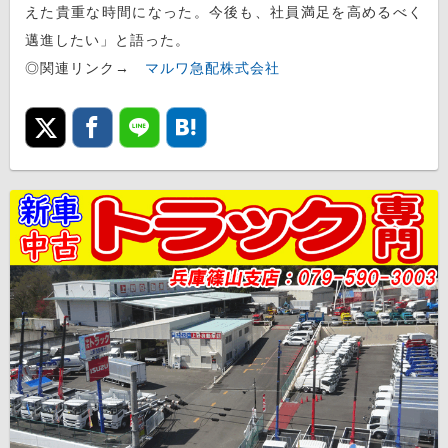
えた貴重な時間になった。今後も、社員満足を高めるべく
邁進したい」と語った。
◎関連リンク→
マルワ急配株式会社