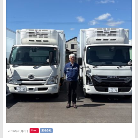
New!!
運送会社
2026年8月6日