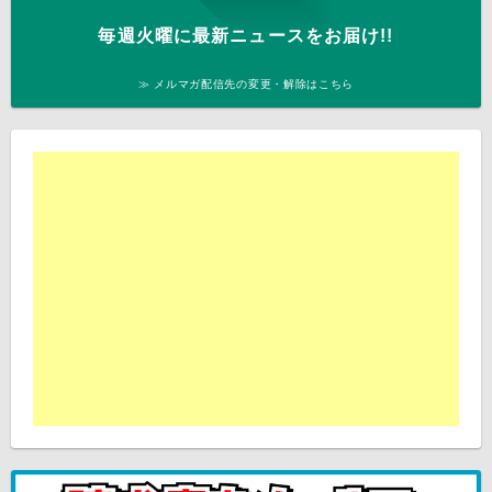
毎週火曜に最新ニュースをお届け!!
≫ メルマガ配信先の変更・解除はこちら