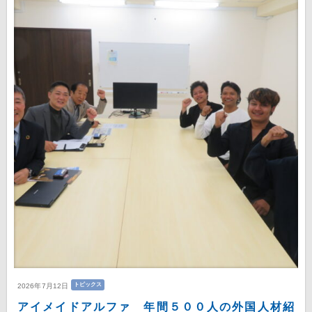
トピックス
2026年7月12日
アイメイドアルファ 年間５００人の外国人材紹