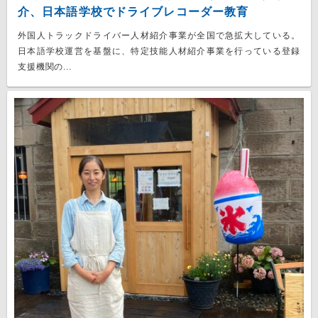
介、日本語学校でドライブレコーダー教育
外国人トラックドライバー人材紹介事業が全国で急拡大している。
日本語学校運営を基盤に、特定技能人材紹介事業を行っている登録
支援機関の...