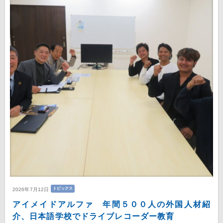
トピックス
2026年7月12日
アイメイドアルファ 年間５００人の外国人材紹
介、日本語学校でドライブレコーダー教育