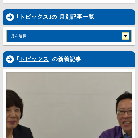
｢トピックス｣の 月別記事一覧
月を選択
｢
トピックス
｣の新着記事