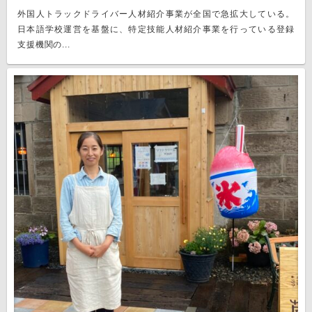
外国人トラックドライバー人材紹介事業が全国で急拡大している。
日本語学校運営を基盤に、特定技能人材紹介事業を行っている登録
支援機関の...