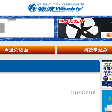
今週の紙面
購読申込み
2011年10月31日