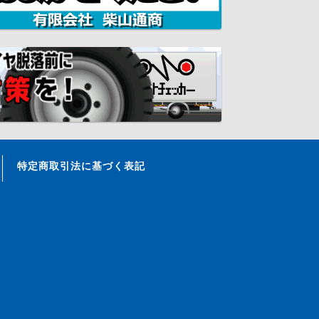
特定商取引法に基づく表記