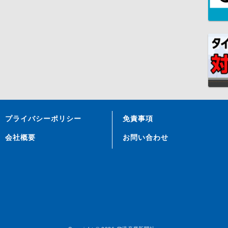
プライバシーポリシー
免責事項
会社概要
お問い合わせ