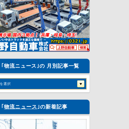
｢物流ニュース｣の 月別記事一覧
を選択
｢
物流ニュース
｣の新着記事