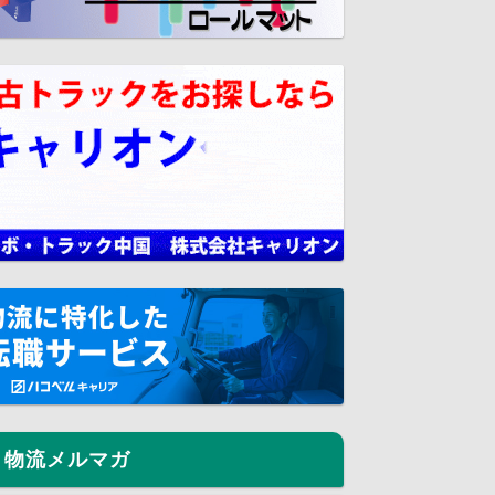
物流メルマガ