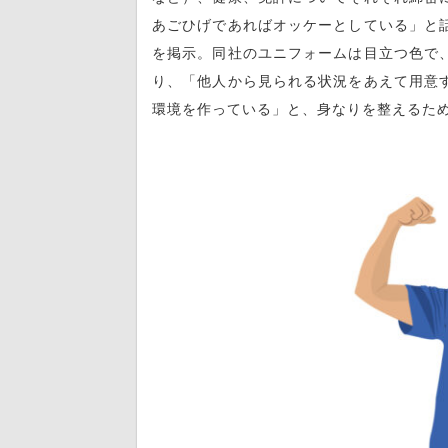
あごひげであればオッケーとしている」と
を掲示。同社のユニフォームは目立つ色で
り、「他人から見られる状況をあえて用意
環境を作っている」と、身なりを整えるた