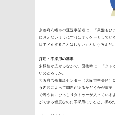
京都府八幡市の運送事業者は、「茶髪もひ
に見えないようにすればオッケーとしてい
目で区別することはしない」という考えだ
採用・不採用の基準
多様性が広がるなかで、面接時に、「タト
いのだろうか。
大阪府労働相談センター（大阪市中央区）
う内容によって問題があるかどうかが重要
で腕や首にびっしりタトゥーが入っている
ができる程度なのに不採用にすると、揉め