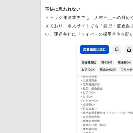
不快に思われない
トラック運送業界でも、人材不足への対応
きており、求人サイトでも「髪型・髪色自
い。運送各社にドライバーの採用基準を聞