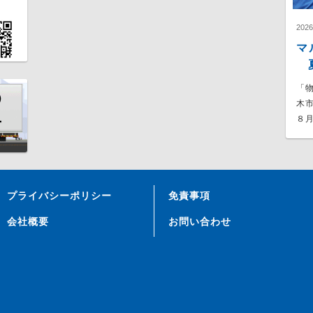
202
マ
夏
「
木
８月
プライバシーポリシー
免責事項
会社概要
お問い合わせ