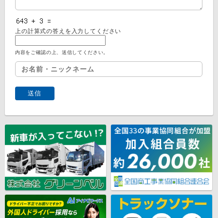
上の計算式の答えを入力してください
内容をご確認の上、送信してください。