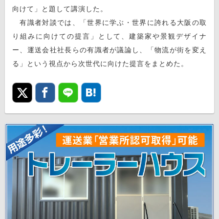
向けて」と題して講演した。
有識者対談では、「世界に学ぶ・世界に誇れる大阪の取
り組みに向けての提言」として、建築家や景観デザイナ
ー、運送会社社長らの有識者が議論し、「物流が街を変え
る」という視点から次世代に向けた提言をまとめた。