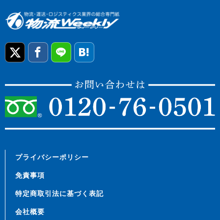
プライバシーポリシー
免責事項
特定商取引法に基づく表記
会社概要