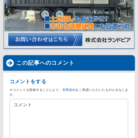
この記事へのコメント
コメントをする
※コメントを投稿することにより、
利用規約
をご承諾いただいたものとみなしま
す。