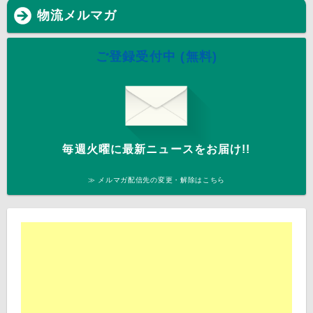
物流メルマガ
ご登録受付中 (無料)
毎週火曜に最新ニュースをお届け!!
≫ メルマガ配信先の変更・解除はこちら