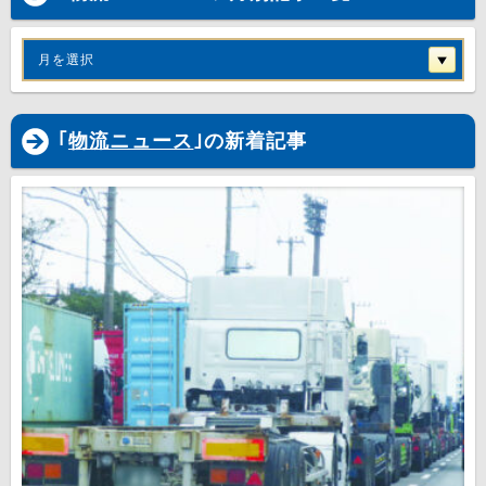
月を選択
｢
物流ニュース
｣の新着記事