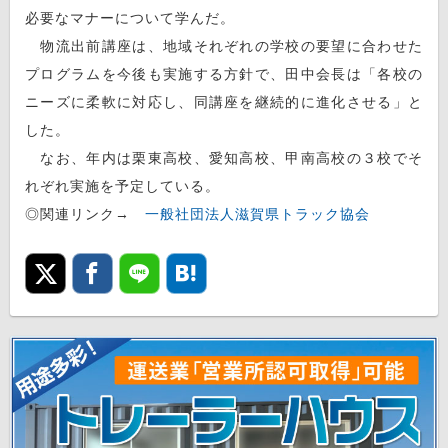
必要なマナーについて学んだ。
物流出前講座は、地域それぞれの学校の要望に合わせた
プログラムを今後も実施する方針で、田中会長は「各校の
ニーズに柔軟に対応し、同講座を継続的に進化させる」と
した。
なお、年内は栗東高校、愛知高校、甲南高校の３校でそ
れぞれ実施を予定している。
◎関連リンク→
一般社団法人滋賀県トラック協会