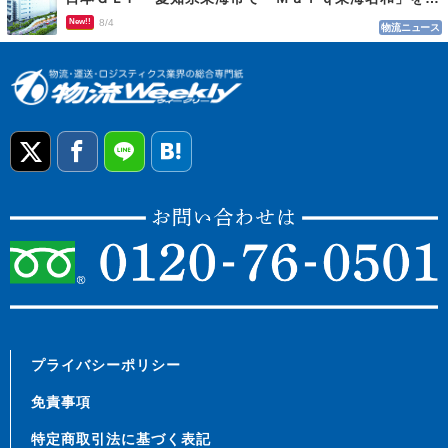
New!!
8/4
物流ニュース
プライバシーポリシー
免責事項
特定商取引法に基づく表記