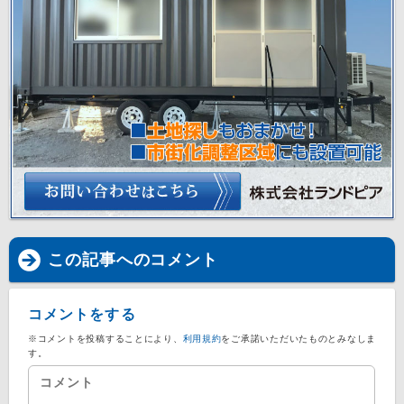
この記事へのコメント
コメントをする
※コメントを投稿することにより、
利用規約
をご承諾いただいたものとみなしま
す。