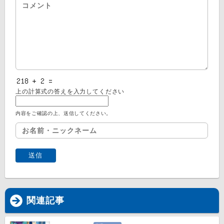
上の計算式の答えを入力してください
内容をご確認の上、送信してください。
関連記事