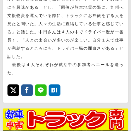
にも興味がある」とし、「同僚が熊本地震の際に、九州へ
支援物資を運んでいる際に、トラックにお辞儀をする人を
見たと聞いた。人々の生活に直結している仕事と感じてい
る」と話した。中田さんは４人の中でドライバー歴が一番
長く、「人との出会いが多いのが楽しい。自分１人で仕事
が完結するところにも、ドライバー職の面白さがある」と
話した。
最後は４人それぞれが就活中の参加者へエールを送っ
た。