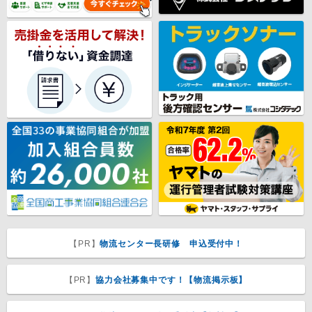
【PR】
物流センター長研修 申込受付中！
【PR】
協力会社募集中です！【物流掲示板】