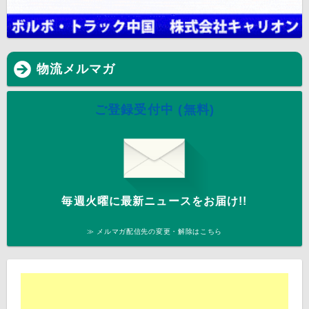
物流メルマガ
ご登録受付中 (無料)
毎週火曜に最新ニュースをお届け!!
≫ メルマガ配信先の変更・解除はこちら