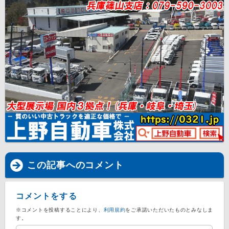
この記事へのコメント
コメントをする
※コメントを投稿することにより、
利用規約
をご承諾いただいたものとみなしま
す。