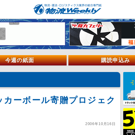
今週の紙面
購読申込み
ッカーボール寄贈プロジェク
2006年10月16日