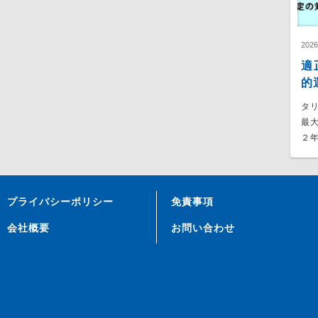
202
適
的
タ
最
２年
プライバシーポリシー
免責事項
会社概要
お問い合わせ