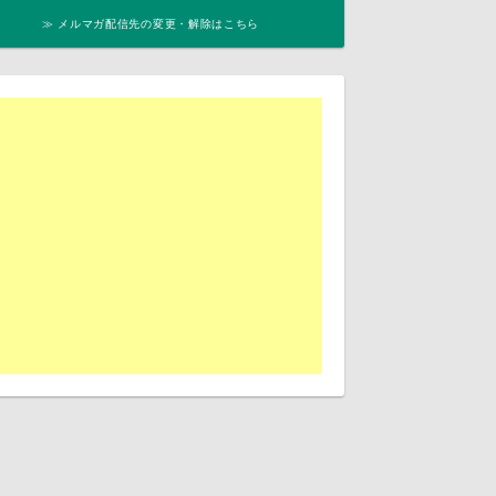
≫ メルマガ配信先の変更・解除はこちら