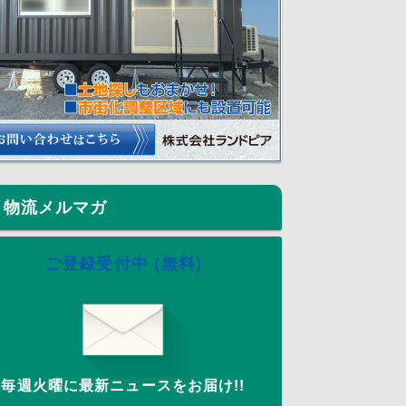
物流メルマガ
ご登録受付中 (無料)
毎週火曜に最新ニュースをお届け!!