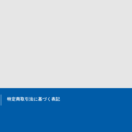
特定商取引法に基づく表記